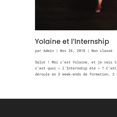
Yolaine et l’Internship
par
Admin
|
Nov 26, 2018
|
Non classé
Salut ! Moi c’est Yolaine, et je vais t
c’est quoi « l’Internship été » ? C’est
déroule en 3 week-ends de formation, 3 