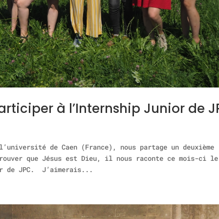
articiper à l’Internship Junior de 
l’université de Caen (France), nous partage un deuxième
rouver que Jésus est Dieu, il nous raconte ce mois-ci le
or de JPC. J’aimerais...