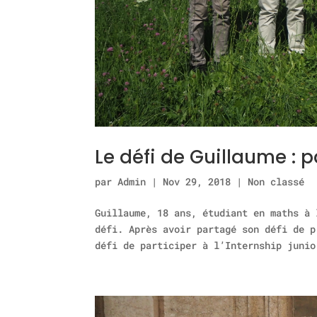
Le défi de Guillaume : p
par
Admin
|
Nov 29, 2018
|
Non classé
Guillaume, 18 ans, étudiant en maths à 
défi. Après avoir partagé son défi de p
défi de participer à l’Internship juni