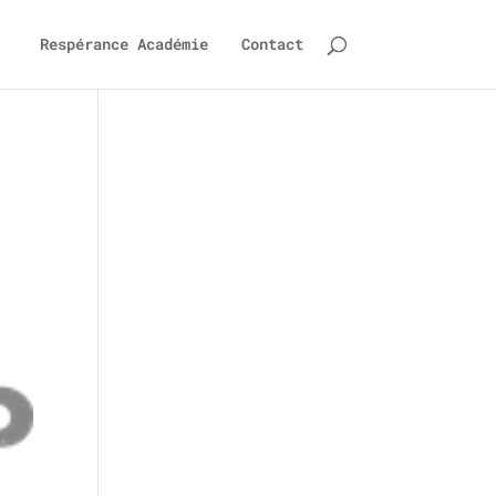
Respérance Académie
Contact