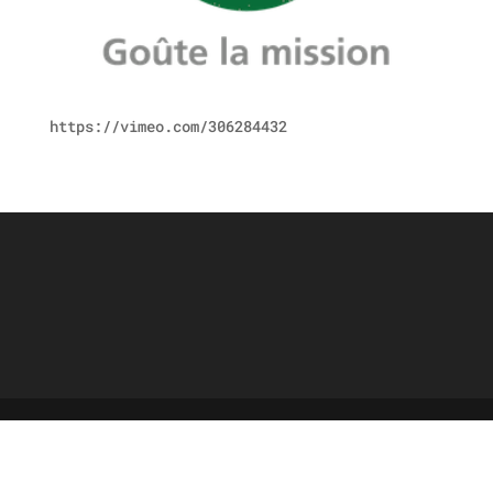
https://vimeo.com/306284432