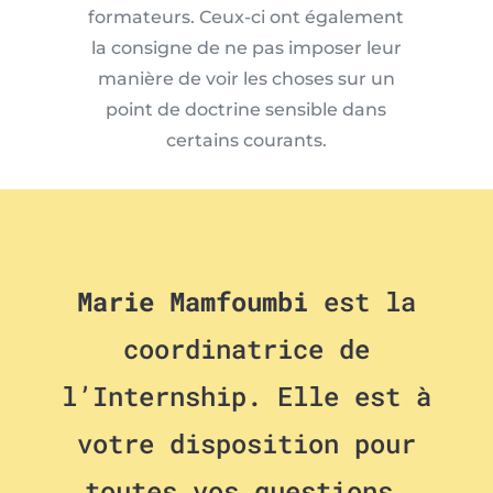
formateurs. Ceux-ci ont également
la consigne de ne pas imposer leur
manière de voir les choses sur un
point de doctrine sensible dans
certains courants.
Marie Mamfoumbi
est la
coordinatrice de
l’Internship. Elle est à
votre disposition pour
toutes vos questions.