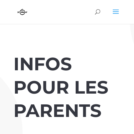
INFOS
POUR LES
PARENTS