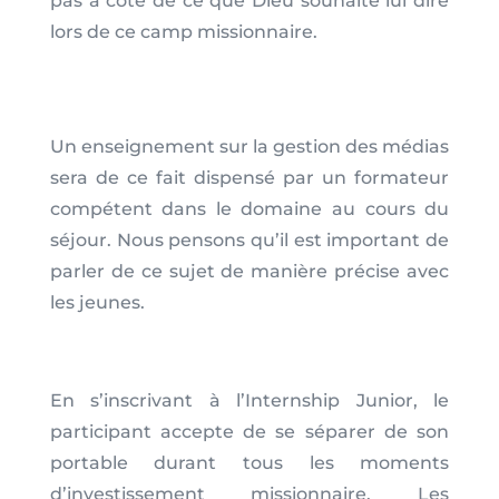
pas à côté de ce que Dieu souhaite lui dire
lors de ce camp missionnaire.
Un enseignement sur la gestion des médias
sera de ce fait dispensé par un formateur
compétent dans le domaine au cours du
séjour. Nous pensons qu’il est important de
parler de ce sujet de manière précise avec
les jeunes.
En s’inscrivant à l’Internship Junior, le
participant accepte de se séparer de son
portable durant tous les moments
d’investissement missionnaire. Les