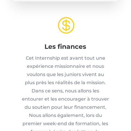

Les finances
Cet Internship est avant tout une
expérience missionnaire et nous
voulons que les juniors vivent au
plus près les réalités de la mission.
Dans ce sens, nous allons les
entourer et les encourager à trouver
du soutien pour leur financement.
Nous allons également, lors du
premier week-end de formation, les