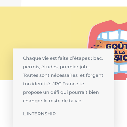
Chaque vie est faite d’étapes : bac,
permis, études, premier job…
Toutes sont nécessaires et forgent
ton identité. JPC France te
propose un défi qui pourrait bien
changer le reste de ta vie :
L’INTERNSHIP