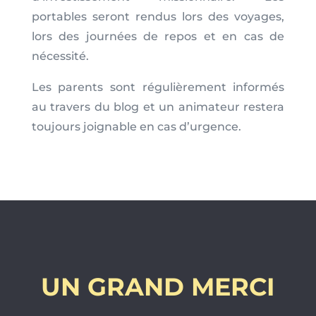
portables seront rendus lors des voyages,
lors des journées de repos et en cas de
nécessité.
Les parents sont régulièrement informés
au travers du blog et un animateur restera
toujours joignable en cas d’urgence.
UN GRAND MERCI