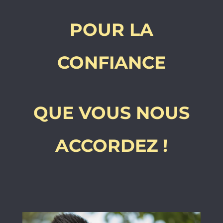
POUR LA
CONFIANCE
QUE VOUS NOUS
ACCORDEZ !