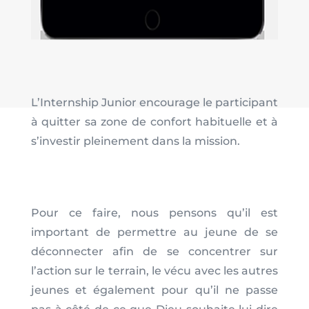
L’Internship Junior encourage le participant
à quitter sa zone de confort habituelle et à
s’investir pleinement dans la mission.
Pour ce faire, nous pensons qu’il est
important de permettre au jeune de se
déconnecter afin de se concentrer sur
l’action sur le terrain, le vécu avec les autres
jeunes et également pour qu’il ne passe