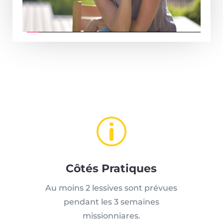
p
Côtés Pratiques
Au moins 2 lessives sont prévues
pendant les 3 semaines
missionniares.