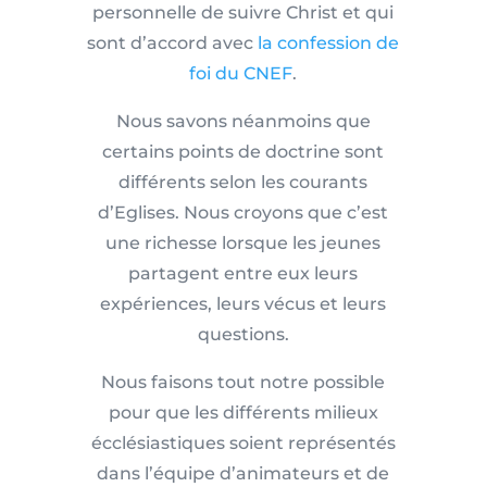
personnelle de suivre Christ et qui
sont d’accord avec
la confession de
foi du CNEF
.
Nous savons néanmoins que
certains points de doctrine sont
différents selon les courants
d’E
glises. Nous croyons que c’est
une richesse lorsque les jeunes
partagent entre eux leurs
expériences, leurs vécus et leurs
questions.
Nous faisons tout notre possible
pour que les différents milieux
écclésiastiques soient représentés
dans l’équipe d’animateurs et de