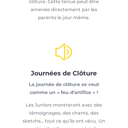
clôture. Cette tenue peut être
amenée directement par les
parents le jour même.
z
Journées de Clôture
La journée de clôture se veut
comme un « feu d’artifice » !
Les Juniors montreront avec des
témoignages, des chants, des
sketchs… tout ce qu’ils ont vécu. Un