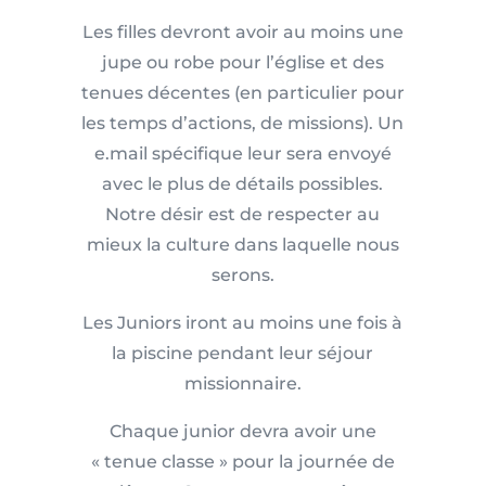
Les filles devront avoir au moins une
jupe ou robe pour l’église et des
tenues décentes (en particulier pour
les temps d’actions, de missions). Un
e.mail spécifique leur sera envoyé
avec le plus de détails possibles.
Notre désir est de respecter au
mieux la culture dans laquelle nous
serons.
Les Juniors iront au moins une fois à
la piscine pendant leur séjour
missionnaire.
Chaque junior devra avoir une
« tenue classe » pour la journée de