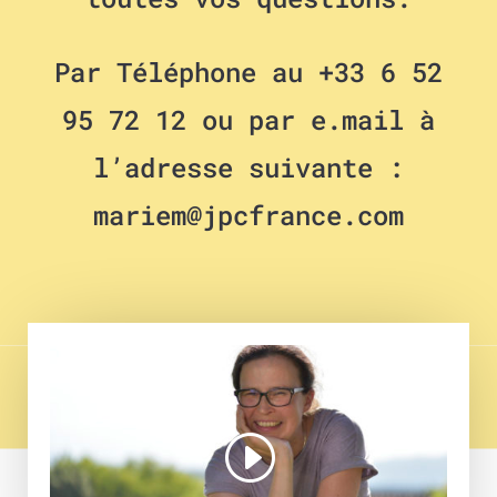
Par Téléphone au +33 6 52
95 72 12 ou par e.mail à
l’adresse suivante :
mariem@jpcfrance.com