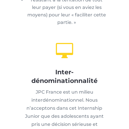
leur payer (si vous en aviez les
moyens) pour leur « faciliter cette
partie. »

Inter-
dénominationnalité
JPC France est un milieu
interdénominationnel. Nous
n’acceptons dans cet Internship
Junior que des adolescents ayant
pris une décision sérieuse et